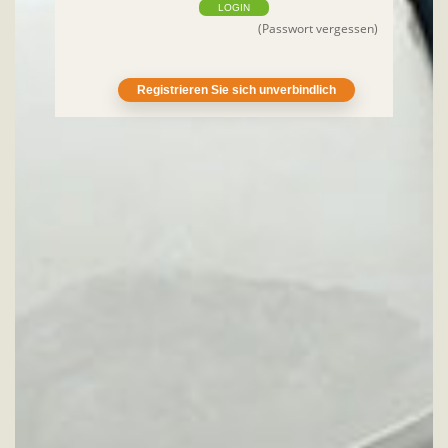
LOGIN
(Passwort vergessen)
Registrieren Sie sich unverbindlich