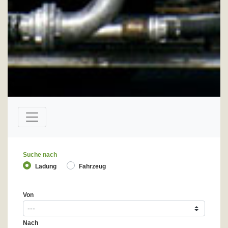
Suche nach
Ladung
Fahrzeug
Von
Nach