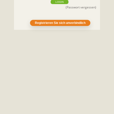
LOGIN
(Passwort vergessen)
Registrieren Sie sich unverbindlich