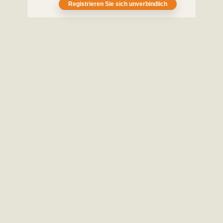
Registrieren Sie sich unverbindlich