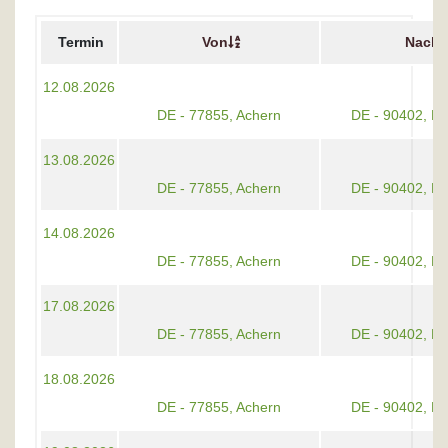
Termin
Von
Nach
12.08.2026
DE - 77855, Achern
DE - 90402, N
13.08.2026
DE - 77855, Achern
DE - 90402, N
14.08.2026
DE - 77855, Achern
DE - 90402, N
17.08.2026
DE - 77855, Achern
DE - 90402, N
18.08.2026
DE - 77855, Achern
DE - 90402, N