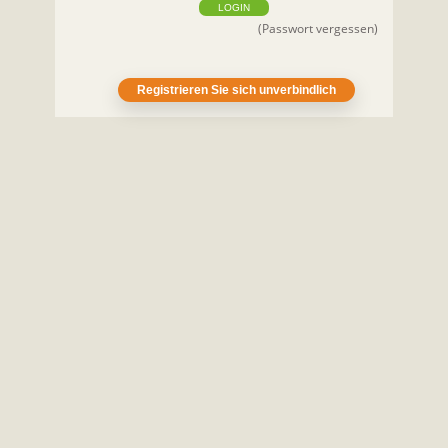
LOGIN
(Passwort vergessen)
Registrieren Sie sich unverbindlich