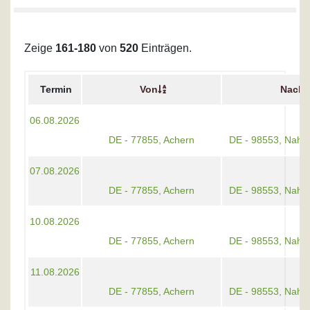
Zeige
161-180
von
520
Einträgen.
Termin
Von
Nach
06.08.2026
DE - 77855, Achern
DE - 98553, Nahe
07.08.2026
DE - 77855, Achern
DE - 98553, Nahe
10.08.2026
DE - 77855, Achern
DE - 98553, Nahe
11.08.2026
DE - 77855, Achern
DE - 98553, Nahe