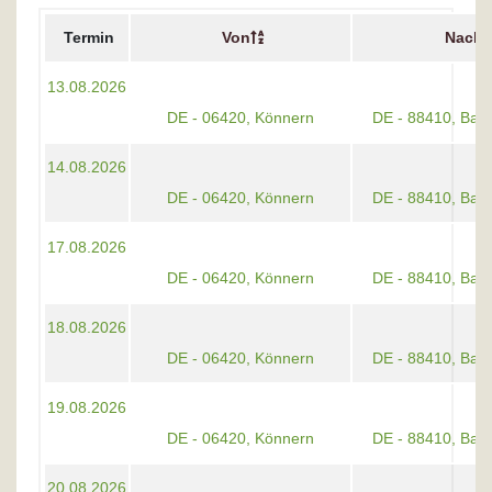
Termin
Von
Nach
13.08.2026
DE - 06420, Könnern
DE - 88410, Bad
14.08.2026
DE - 06420, Könnern
DE - 88410, Bad
17.08.2026
DE - 06420, Könnern
DE - 88410, Bad
18.08.2026
DE - 06420, Könnern
DE - 88410, Bad
19.08.2026
DE - 06420, Könnern
DE - 88410, Bad
20.08.2026