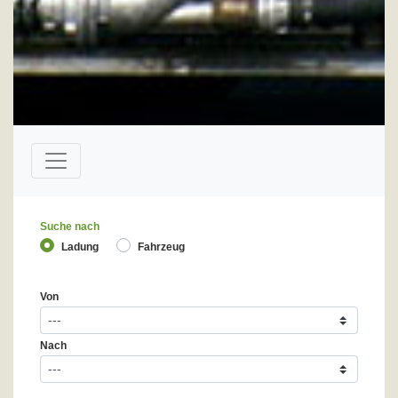
Suche nach
Ladung
Fahrzeug
Von
Nach