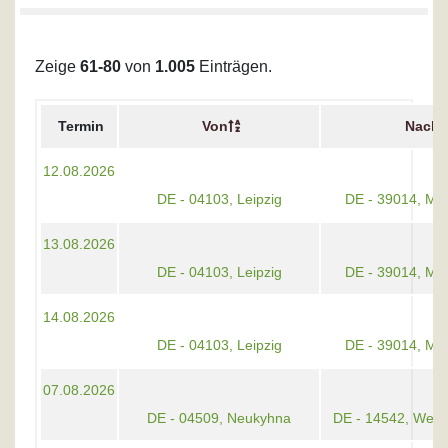
Zeige
61-80
von
1.005
Einträgen.
Termin
Von
Nach
12.08.2026
DE - 04103, Leipzig
DE - 39014, Ma
13.08.2026
DE - 04103, Leipzig
DE - 39014, Ma
14.08.2026
DE - 04103, Leipzig
DE - 39014, Ma
07.08.2026
DE - 04509, Neukyhna
DE - 14542, Werd