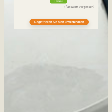
LOGIN
(Passwort vergessen)
Registrieren Sie sich unverbindlich