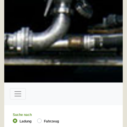
Suche nach
Ladung
Fahrzeug