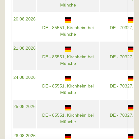
Münche
20.08.2026
DE - 85551, Kirchheim bei
DE - 70327, St
Münche
21.08.2026
DE - 85551, Kirchheim bei
DE - 70327, St
Münche
24.08.2026
DE - 85551, Kirchheim bei
DE - 70327, St
Münche
25.08.2026
DE - 85551, Kirchheim bei
DE - 70327, St
Münche
26.08.2026