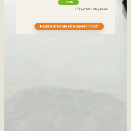
LOGIN
(Passwort vergessen)
Registrieren Sie sich unverbindlich