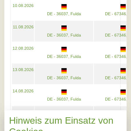
10.08.2026
DE - 36037, Fulda
DE - 67346, 
11.08.2026
DE - 36037, Fulda
DE - 67346, 
12.08.2026
DE - 36037, Fulda
DE - 67346, 
13.08.2026
DE - 36037, Fulda
DE - 67346, 
14.08.2026
DE - 36037, Fulda
DE - 67346, 
17.08.2026
Hinweis zum Einsatz von
DE - 36037, Fulda
DE - 67346, 