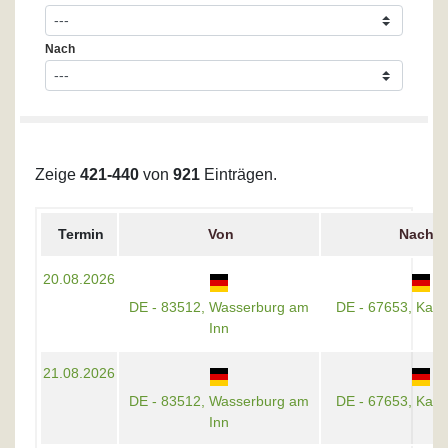
Nach
Zeige
421-440
von
921
Einträgen.
Termin
Von
Nach
20.08.2026
DE - 83512, Wasserburg am
DE - 67653, Kaise
Inn
21.08.2026
DE - 83512, Wasserburg am
DE - 67653, Kaise
Inn