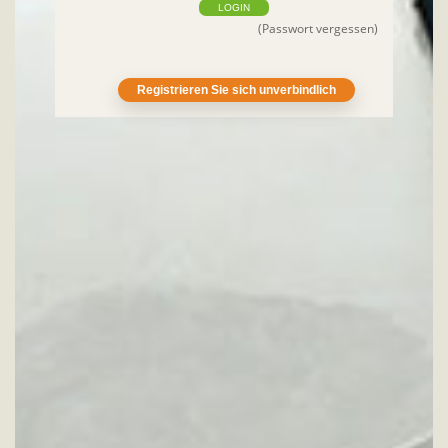
LOGIN
(Passwort vergessen)
Registrieren Sie sich unverbindlich