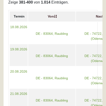
Zeige
381-400
von
1.014
Einträgen.
Termin
Von
Nach
18.08.2026
DE - 83064, Raubling
DE - 74722, 
(Odenwal
19.08.2026
DE - 83064, Raubling
DE - 74722, 
(Odenwal
20.08.2026
DE - 83064, Raubling
DE - 74722, 
(Odenwal
21.08.2026
DE - 83064, Raubling
DE - 74722, 
(Odenwal