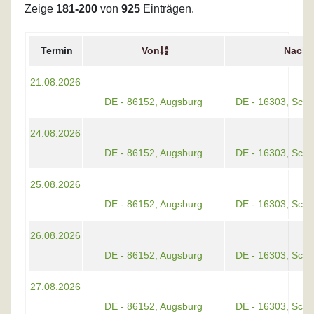
Zeige
181-200
von
925
Einträgen.
Termin
Von
Nach
21.08.2026
DE - 86152, Augsburg
DE - 16303, Sch
24.08.2026
DE - 86152, Augsburg
DE - 16303, Sch
25.08.2026
DE - 86152, Augsburg
DE - 16303, Sch
26.08.2026
DE - 86152, Augsburg
DE - 16303, Sch
27.08.2026
DE - 86152, Augsburg
DE - 16303, Sch