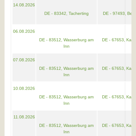
14.08.2026
DE - 83342, Tacherting
DE - 97493, Berg
06.08.2026
DE - 83512, Wasserburg am
DE - 67653, Kaise
Inn
07.08.2026
DE - 83512, Wasserburg am
DE - 67653, Kaise
Inn
10.08.2026
DE - 83512, Wasserburg am
DE - 67653, Kaise
Inn
11.08.2026
DE - 83512, Wasserburg am
DE - 67653, Kaise
Inn