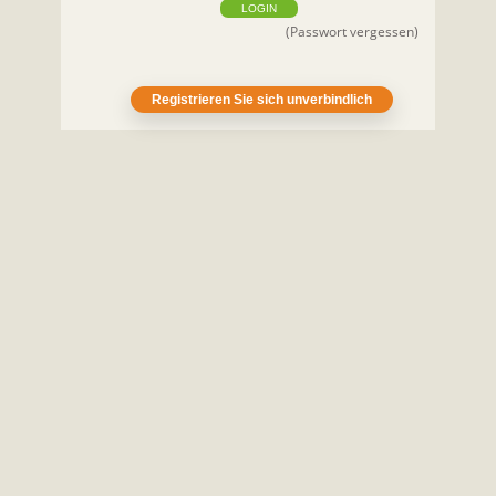
LOGIN
(Passwort vergessen)
Registrieren Sie sich unverbindlich