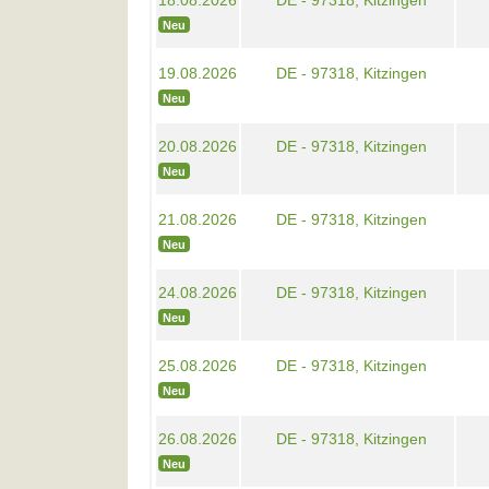
18.08.2026
DE - 97318, Kitzingen
Neu
19.08.2026
DE - 97318, Kitzingen
Neu
20.08.2026
DE - 97318, Kitzingen
Neu
21.08.2026
DE - 97318, Kitzingen
Neu
24.08.2026
DE - 97318, Kitzingen
Neu
25.08.2026
DE - 97318, Kitzingen
Neu
26.08.2026
DE - 97318, Kitzingen
Neu