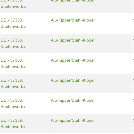
DE - 37339,
Alu-Kipper/Stahl-Kipper
Breitenworbis
DE - 37339,
Alu-Kipper/Stahl-Kipper
Breitenworbis
DE - 37339,
Alu-Kipper/Stahl-Kipper
Breitenworbis
DE - 37339,
Alu-Kipper/Stahl-Kipper
Breitenworbis
DE - 37339,
Alu-Kipper/Stahl-Kipper
Breitenworbis
DE - 37339,
Alu-Kipper/Stahl-Kipper
Breitenworbis
DE - 37339,
Alu-Kipper/Stahl-Kipper
Breitenworbis