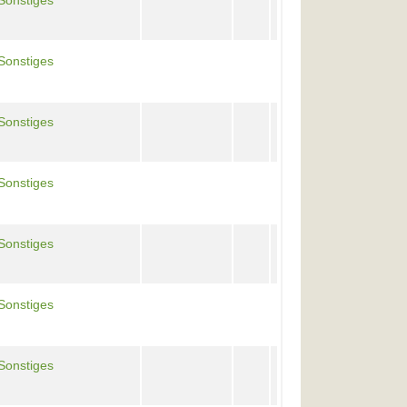
Sonstiges
Sonstiges
Sonstiges
Sonstiges
Sonstiges
Sonstiges
Sonstiges