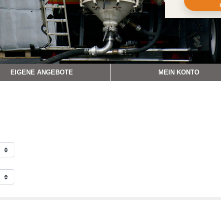
EIGENE ANGEBOTE
MEIN KONTO