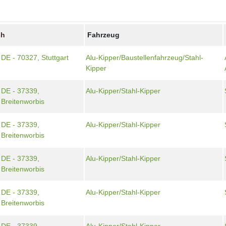
ch
Fahrzeug
DE - 70327, Stuttgart
Alu-Kipper/Baustellenfahrzeug/Stahl-
Kipper
DE - 37339,
Alu-Kipper/Stahl-Kipper
Breitenworbis
DE - 37339,
Alu-Kipper/Stahl-Kipper
Breitenworbis
DE - 37339,
Alu-Kipper/Stahl-Kipper
Breitenworbis
DE - 37339,
Alu-Kipper/Stahl-Kipper
Breitenworbis