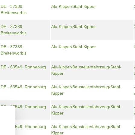
DE - 37339,
Alu-Kipper/Stahl-Kipper
Breitenworbis
DE - 37339,
Alu-Kipper/Stahl-Kipper
Breitenworbis
DE - 37339,
Alu-Kipper/Stahl-Kipper
Breitenworbis
DE - 63549, Ronneburg
Alu-Kipper/Baustellenfahrzeug/Stahl-
Kipper
DE - 63549, Ronneburg
Alu-Kipper/Baustellenfahrzeug/Stahl-
Kipper
DE - 63549, Ronneburg
Alu-Kipper/Baustellenfahrzeug/Stahl-
Kipper
DE - 63549, Ronneburg
Alu-Kipper/Baustellenfahrzeug/Stahl-
Kipper